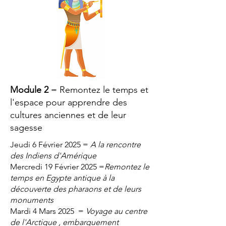
Module 2
= Remontez le temps et
l'espace pour apprendre des
cultures anciennes et de leur
sagesse
Jeudi 6 Février 2025 =
A la rencontre
des Indiens d'Amérique
Mercredi 19 Février 2025 =
Remontez le
temps en Egypte antique à la
découverte des pharaons et de leurs
monuments
Mardi 4 Mars 2025 =
Voyage au centre
de l'Arctique , embarquement