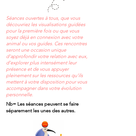
Séances ouvertes à tous, que vous
découvriez les visualisations guidées
pour la première fois ou que vous
soyez déjà en connexion avec votre
animal ou vos guides. Ces rencontres
seront une occasion unique
d’approfondir votre relation avec eux,
d’explorer plus intensément leur
présence et de vous appuyer
pleinement sur les ressources qu’ils
mettent à votre disposition pour vous
accompagner dans votre évolution
personnelle.
Nb= Les séances peuvent se faire
séparement les unes des autres.