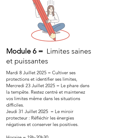
Module 6 =
Limites saines
et puissantes
Mardi 8 Juillet 2025 = Cultiver ses
protections et identifier ses limites,
Mercredi 23 Juillet 2025 = Le phare dans
la tempête. Restez centré et maintenez
vos limites même dans les situations
difficiles.
Jeudi 31 Juillet
2025
= Le miroir
protecteur : Réfléchir les énergies
négatives et conserver les positives.
Horaire = 19h-20h30