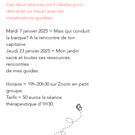
Ces deux séances sont idéales pour
démarrer un travail avec les
visualisations guidées
Mardi 7 janvier 2025 = Mais qui conduit
la barque? A la rencontre de ton
capitaine
Jeudi 23 janvier 2025 = Mon jardin
sacré et toutes ses ressources,
rencontres
de mes guides
Horaire = 19h-20h30 sur Zoom en petit
groupe
Tarifs = 50 euros la séance
thérapeutique d’1H30