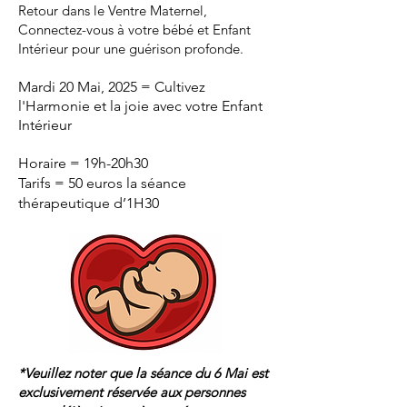
Retour dans le Ventre Maternel,
Connectez-vous à votre bébé et Enfant
Intérieur pour une guérison profonde.
Mardi 20 Mai, 2025 = Cultivez
l'Harmonie et la joie avec votre Enfant
Intérieur
Horaire = 19h-20h30
Tarifs = 50 euros la séance
thérapeutique d’1H30
*Veuillez noter que la séance du 6 Mai est
exclusivement réservée aux personnes