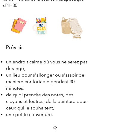
d’1H30
Prévoir
un endroit calme où vous ne serez pas
dérangé,
un lieu pour s’allonger ou s’assoir de
manière confortable pendant 30
minutes,
de quoi prendre des notes, des
crayons et feutres, de la peinture pour
ceux qui le souhaitent,
une petite couverture.