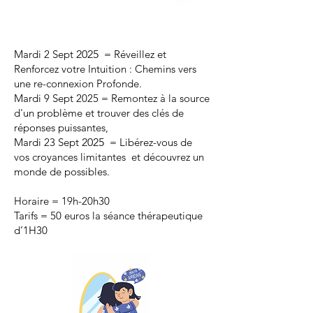
Mardi 2 Sept
2025
= Réveillez et
Renforcez votre Intuition : Chemins vers
une re-connexion Profonde.
Mardi 9 Sept 2025 = Remontez à la source
d'un problème et trouver des clés de
réponses puissantes,
Mardi 23 Sept
2025
= Libérez-vous de
vos croyances limitantes et découvrez un
monde de possibles.
Horaire = 19h-20h30
Tarifs = 50 euros la séance thérapeutique
d’1H30