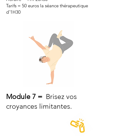
Tarifs = 50 euros la séance thérapeutique
d’1H30
Module 7 =
Brisez vos
croyances limitantes.