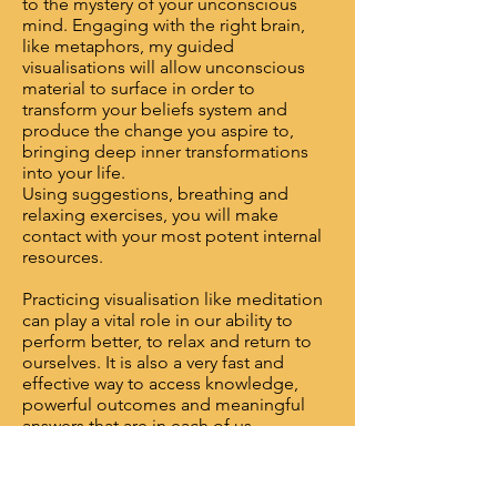
to the mystery of your unconscious
mind. Engaging with the right brain,
like metaphors, my guided
visualisations will allow unconscious
material to surface in order to
transform your beliefs system and
produce the change you aspire to,
bringing deep inner transformations
into your life.
Using suggestions, breathing and
relaxing exercises, you will make
contact with your most potent internal
resources.
Practicing visualisation like meditation
can play a vital role in our ability to
perform better, to relax and return to
ourselves. It is also a very fast and
effective way to access knowledge,
powerful outcomes and meaningful
answers that are in each of us.