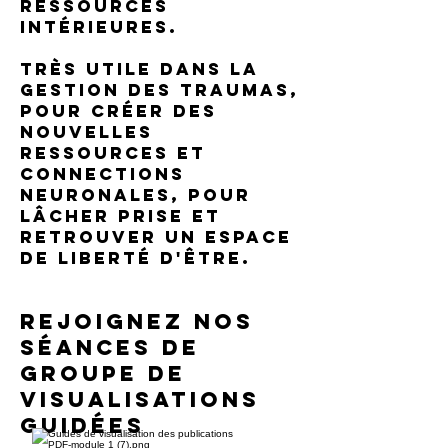
resSources
intérieures.
Très utile dans la
gestion des traumas,
pour créer des
nouvelles
resSources et
connections
neuronales, pour
lâcher prise et
retrouver un espace
de liberté d'être.
Rejoignez nos
séances de
groupe de
visualisations
guidées