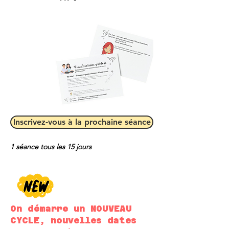
Inscrivez-vous à la prochaine séance
1 séance tous les 15 jours
On démarre un NOUVEAU
CYCLE, nouvelles dates