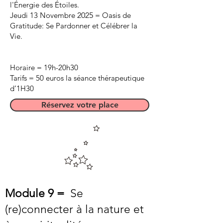
l'Énergie des Étoiles.
Jeudi 13 Novembre
2025
= Oasis de
Gratitude: Se Pardonner et Célébrer la
Vie.
Horaire = 19h-20h30
Tarifs = 50 euros la séance thérapeutique
d’1H30
Réservez votre place
Module 9 =
Se
(re)connecter à la nature et