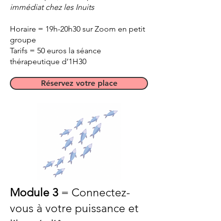
immédiat chez les Inuits
Horaire = 19h-20h30 sur Zoom en petit
groupe
Tarifs = 50 euros la séance
thérapeutique d’1H30
Réservez votre place
Module 3
= Connectez-
vous à votre puissance et