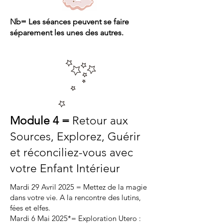
Nb= Les séances peuvent se faire
séparement les unes des autres.
Module 4 =
Retour aux
Sources, Explorez, Guérir
et réconciliez-vous avec
votre Enfant Intérieur
Mardi 29 Avril 2025 = Mettez de la magie
dans votre vie. A la rencontre des lutins,
fées et elfes.
Mardi 6 Mai 2025*= Exploration Utero :