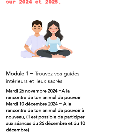
sur 2024 et 2025.
Module 1
= Trouvez vos guides
intérieurs et lieux sacrés
Mardi 26 novembre 2024 =A la
rencontre de ton animal de pouvoir
Mardi 10 décembre 2024 = A la
rencontre de ton animal de pouvoir à
nouveau, (il est possible de participer
aux séances du 26 décembre et du 10
décembre)