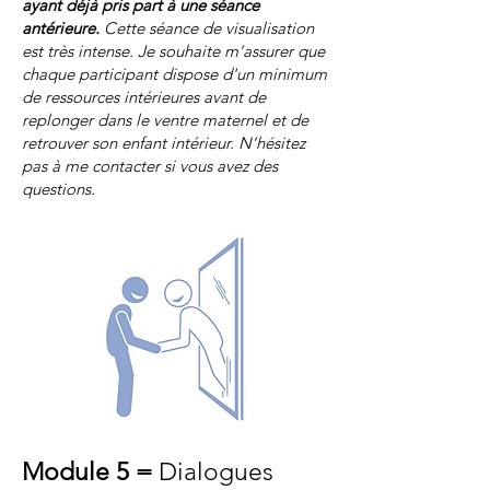
ayant déjà pris part à une séance
antérieure.
Cette séance de visualisation
est très intense. Je souhaite m’assurer que
chaque participant dispose d'un minimum
de ressources intérieures avant de
replonger dans le ventre maternel et de
retrouver son enfant intérieur. N’hésitez
pas à me contacter si vous avez des
questions.
Module 5 =
Dialogues