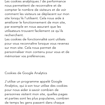
Les cookies analytiques / de performance
nous permettent de reconnaître et de
compter le nombre de visiteurs et de voir
comment les visiteurs se déplacent sur mon
site lorsqu'ils l'utilisent. Cela nous aide à
améliorer le fonctionnement de mon site,
par exemple en nous assurant que les
utilisateurs trouvent facilement ce qu'ils
recherchent.
Les cookies de fonctionnalité sont utilisés
pour vous reconnaître lorsque vous revenez
sur mon site. Cela nous permet de
personnaliser mon contenu pour vous et de
mémoriser vos préférences.
Cookies de Google Analytics
J'utilise un programme appelé Google
Analytics, qui à son tour utilise des cookies
pour nous aider à savoir combien de
personnes visitent mon site, quelles pages
et parties sont les plus populaires, combien
de temps les gens passent dans chaque