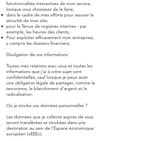
fonctionnalités interactives de mon service,
lorsque vous choisissez de le faire;
dans le cadre de mes efforts pour assurer la
sécurité de mon site;
pour la Tenue de registres internes - par
exemple, les heures des clients;
Pour exploiter efficacement mon entreprise,
y compris les dossiers financiers;
Divulgation de vos informations
Toutes mes relations avec vous et toutes les
informations que j'ai à votre sujet sont
confidentielles, sauf lorsque je peux avoir
une obligation légale de partager, comme le
terrorisme, le blanchiment d'argent et la
radicalisation.
Où je stocke vos données personnelles ?
Les données que je collecte auprès de vous
seront transférées et stockées dans une
destination au sein de l'Espace économique
européen («EEE»).