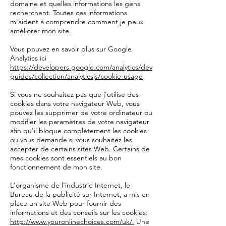
domaine et quelles informations les gens
recherchent. Toutes ces informations
m'aident à comprendre comment je peux
améliorer mon site.
Vous pouvez en savoir plus sur Google
Analytics ici
https://developers.google.com/analytics/dev
guides/collection/analyticsjs/cookie-usage
Si vous ne souhaitez pas que j'utilise des
cookies dans votre navigateur Web, vous
pouvez les supprimer de votre ordinateur ou
modifier les paramètres de votre navigateur
afin qu'il bloque complètement les cookies
ou vous demande si vous souhaitez les
accepter de certains sites Web. Certains de
mes cookies sont essentiels au bon
fonctionnement de mon site.
L'organisme de l'industrie Internet, le
Bureau de la publicité sur Internet, a mis en
place un site Web pour fournir des
informations et des conseils sur les cookies:
http://www.youronlinechoices.com/uk/.
Une