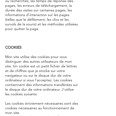
ou recherchés; les temps de réponse des
pages, les erreurs de téléchargement, la
durée des visites sur certaines pages, les
informations d'interaction sur les pages
(telles que le défilement, les clics et les
survols de la souris) et les méthodes utilisées
pour quitter la page.
COOKIES
Mon site utilise des cookies pour vous
distinguer des autres utilisateurs de mon
site. Un cookie est un petit fichier de lettres
et de chiffres que je stocke sur votre
navigateur ou sur le disque dur de votre
ordinateur si vous l'acceptez. Les cookies
contiennent des informations transférées sur
le disque dur de votre ordinateur. J'utilise
les cookies suivants:
Les cookies strictement nécessaires sont des
cookies nécessaires au fonctionnement de
mon site.