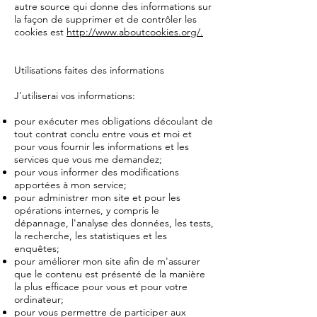
autre source qui donne des informations sur
la façon de supprimer et de contrôler les
cookies est
http://www.aboutcookies.org/.
Utilisations faites des informations
J'utiliserai vos informations:
pour exécuter mes obligations découlant de
tout contrat conclu entre vous et moi et
pour vous fournir les informations et les
services que vous me demandez;
pour vous informer des modifications
apportées à mon service;
pour administrer mon site et pour les
opérations internes, y compris le
dépannage, l'analyse des données, les tests,
la recherche, les statistiques et les
enquêtes;
pour améliorer mon site afin de m'assurer
que le contenu est présenté de la manière
la plus efficace pour vous et pour votre
ordinateur;
pour vous permettre de participer aux