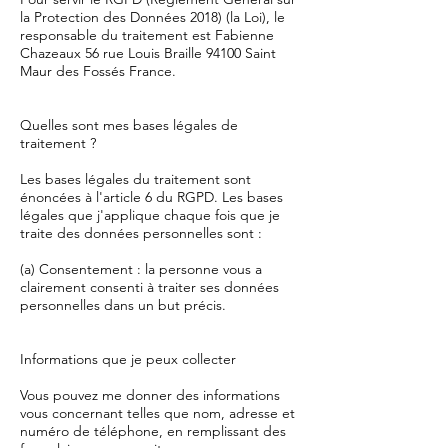
la Protection des Données 2018) (la Loi), le
responsable du traitement est Fabienne
Chazeaux 56 rue Louis Braille 94100 Saint
Maur des Fossés France.
Quelles sont mes bases légales de
traitement ?
Les bases légales du traitement sont
énoncées à l'article 6 du RGPD. Les bases
légales que j'applique chaque fois que je
traite des données personnelles sont :
(a) Consentement : la personne vous a
clairement consenti à traiter ses données
personnelles dans un but précis.
Informations que je peux collecter
Vous pouvez me donner des informations
vous concernant telles que nom, adresse et
numéro de téléphone, en remplissant des